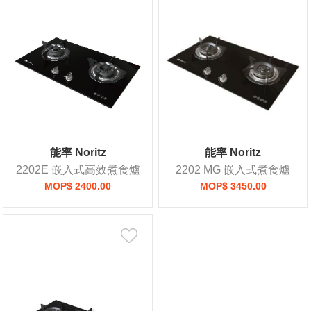
能率 Noritz
能率 Noritz
2202E 嵌入式高效煮食爐
2202 MG 嵌入式煮食爐
MOP$ 2400.00
MOP$ 3450.00