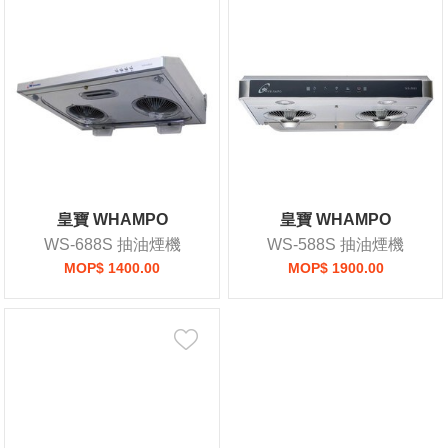
皇寶 WHAMPO
皇寶 WHAMPO
WS-688S 抽油煙機
WS-588S 抽油煙機
MOP$ 1400.00
MOP$ 1900.00