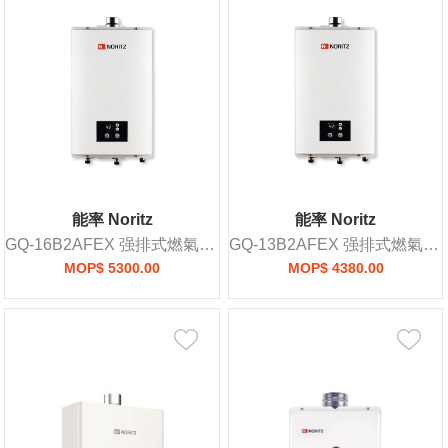
能率 Noritz
能率 Noritz
GQ-16B2AFEX 强排式燃氣熱水爐
GQ-13B2AFEX 强排式燃氣熱水爐
MOP$ 5300.00
MOP$ 4380.00