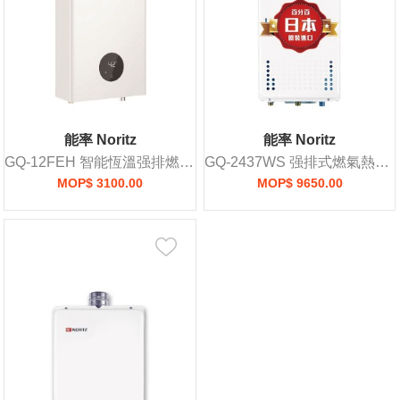
能率 Noritz
能率 Noritz
GQ-12FEH 智能恆溫强排燃氣熱水爐
GQ-2437WS 强排式燃氣熱水爐
MOP$ 3100.00
MOP$ 9650.00