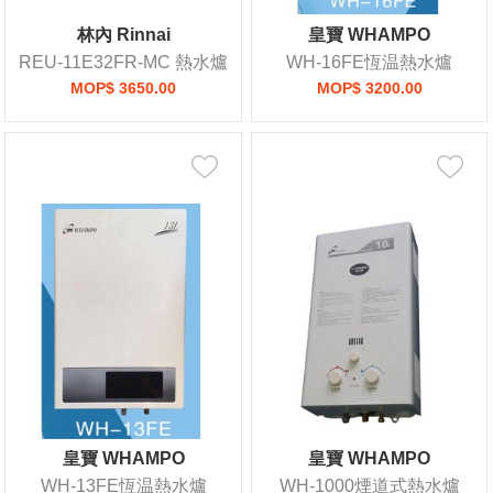
林內 Rinnai
皇寶 WHAMPO
REU-11E32FR-MC 熱水爐
WH-16FE恆温熱水爐
MOP$ 3650.00
MOP$ 3200.00
皇寶 WHAMPO
皇寶 WHAMPO
WH-13FE恆温熱水爐
WH-1000煙道式熱水爐