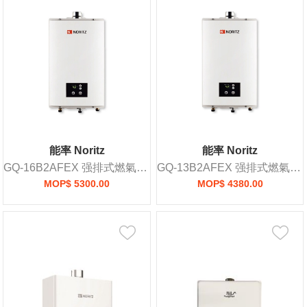
能率 Noritz
能率 Noritz
GQ-16B2AFEX 强排式燃氣熱水爐
GQ-13B2AFEX 强排式燃氣熱水爐
MOP$ 5300.00
MOP$ 4380.00