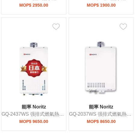
MOP$ 2950.00
MOP$ 1900.00
能率 Noritz
能率 Noritz
GQ-2437WS 强排式燃氣熱水爐
GQ-2037WS 强排式燃氣熱水爐
MOP$ 9650.00
MOP$ 8650.00