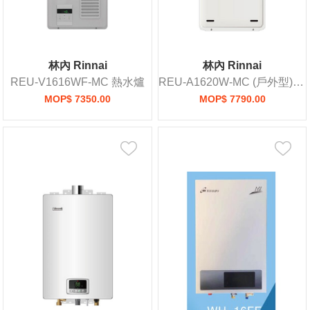
林內 Rinnai
林內 Rinnai
REU-V1616WF-MC 熱水爐
REU-A1620W-MC (戶外型)熱水爐
MOP$ 7350.00
MOP$ 7790.00