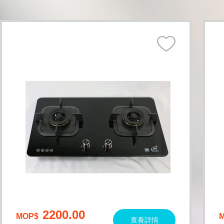
2200.00
MOP$
查看詳情