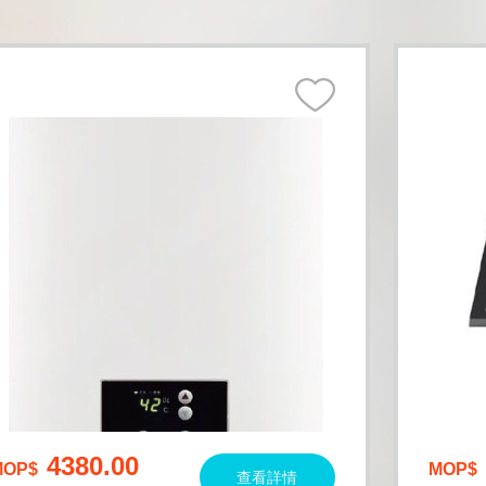
4380.00
MOP$
MOP$
查看詳情